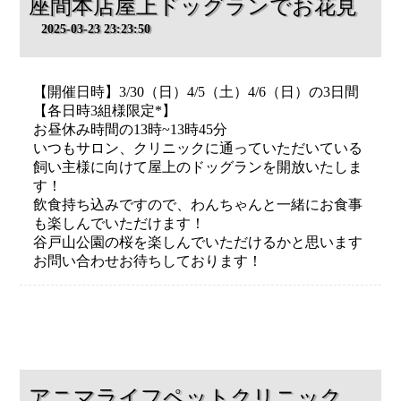
座間本店屋上ドッグランでお花見
2025-03-23 23:23:50
【開催日時】3/30（日）4/5（土）4/6（日）の3日間
【各日時3組様限定*】
お昼休み時間の13時~13時45分
いつもサロン、クリニックに通っていただいている
飼い主様に向けて屋上のドッグランを開放いたしま
す！
飲食持ち込みですので、わんちゃんと一緒にお食事
も楽しんでいただけます！
谷戸山公園の桜を楽しんでいただけるかと思います
お問い合わせお待ちしております！
アニマライフペットクリニック