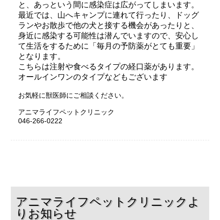
と、あっという間に感染症は広がってしまいます。
最近では、山へキャンプに連れて行ったり、ドッグ
ランやお散歩で他の犬と接する機会があったりと、
身近に感染する可能性は潜んでいますので、安心し
て生活をするために「毎月の予防薬がとても重要」
となります。
こちらは注射や食べるタイプの経口薬があります。
オールインワンのタイプなどもございます
お気軽に獣医師にご相談ください。
アニマライフペットクリニック
046-266-0222
アニマライフペットクリニックよ
りお知らせ