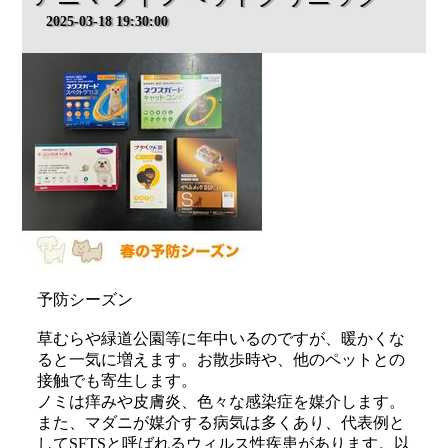
2025-03-18 19:30:00
予防シーズン
草むらや緑道公園等に年中いるのですが、暖かくな
ると一気に増えます。お散歩時や、他のペットとの
接触でも寄生します。
ノミは痒みや皮膚炎、色々な感染症を媒介します。
また、マダニが媒介する病気は多くあり、代表例と
してSFTSと呼ばれるウィルス性疾患があります。以