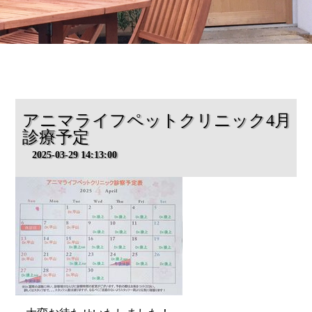
アニマライフペットクリニック4月
診療予定
2025-03-29 14:13:00