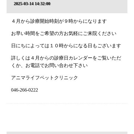
2025-03-14 14:32:00
４月から診療開始時刻が９時からになります
お早い時間をご希望の方お気軽にご来院ください
日にちによっては１０時からになる日もございます
詳しくは４月からの診療日カレンダーをご覧いただ
くか、お電話でお問い合わせ下さい
アニマライフペットクリニック
046-266-0222